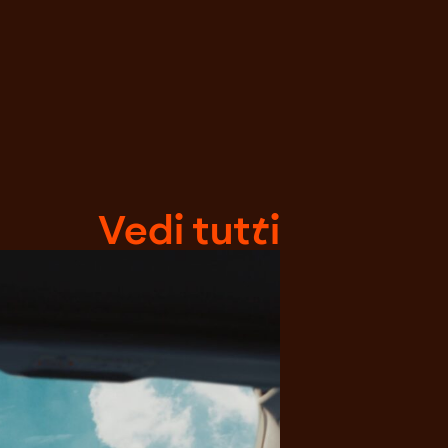
Vedi tutti