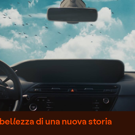
llezza di una nuova storia