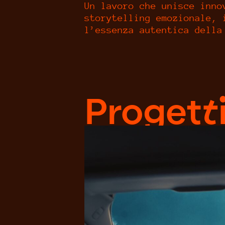
Un lavoro che unisce inno
storytelling emozionale, 
l’essenza autentica della
Progetti