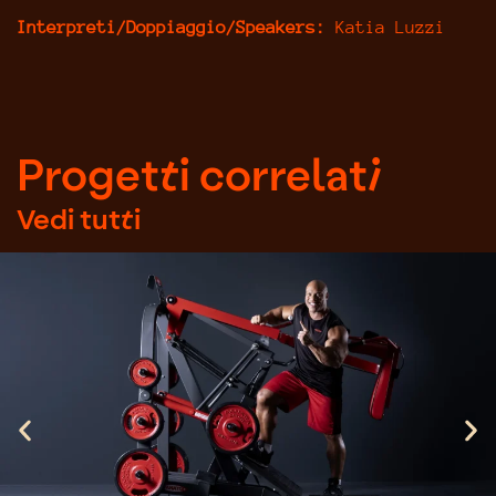
Interpreti/Doppiaggio/Speakers:
Katia Luzzi
Progetti correlati
Vedi tutti