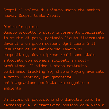
Scopri il valore di un’auto usata che sembra
nuova. Scopri Usato Arval.
Dietro le quinte
Questo progetto è stato interamente realizzato
in studio di posa, portando l’auto fisicamente
davanti a un green screen. Ogni scena è il
risultato di un meticoloso lavoro di
compositing, dove riprese reali sono state
integrate con scenari ricreati in post-
produzione. Il video è stato costruito
combinando tracking 3D, chroma keying avanzato
e match lighting, per garantire
un’integrazione perfetta tra soggetto e
ambiente.
Un lavoro di precisione che dimostra come la
tecnologia e la creatività possano dare vita a