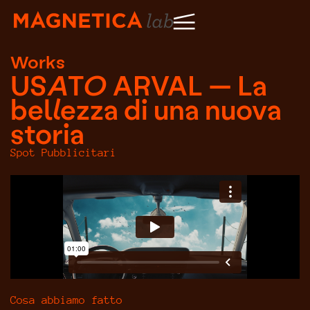
Works
USATO ARVAL — La
bellezza di una nuova
storia
Spot Pubblicitari
Cosa abbiamo fatto