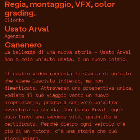
Regia, montaggio, VFX, color
grading.
Cliente
Usato Arval
Agenzia
Canenero
La bellezza di una nuova storia – Usato Arval
Non è solo un’auto usata, è un nuovo inizio.
Il nostro video racconta la storia di un’auto
che viene lasciata indietro, ma non
dimenticata. Attraverso una prospettiva unica,
vediamo il suo viaggio verso un nuovo
proprietario, pronto a scrivere un’altra
avventura su strada. Con Usato Arval, ogni
auto trova una seconda vita, garantita e
certificata. Perché dietro ogni veicolo c’è
più di un motore: c’è una storia che può
ricominciare.