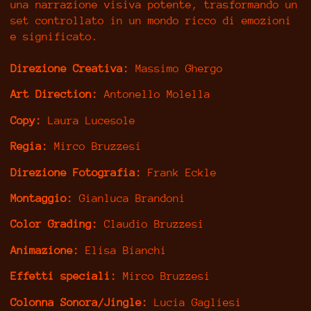
una narrazione visiva potente, trasformando un
set controllato in un mondo ricco di emozioni
e significato.
Direzione Creativa:
Massimo Ghergo
Art Direction:
Antonello Molella
Copy:
Laura Lucesole
Regia:
Mirco Bruzzesi
Direzione Fotografia:
Frank Eckle
Montaggio:
Gianluca Brandoni
Color Grading:
Claudio Bruzzesi
Animazione:
Elisa Bianchi
Effetti speciali:
Mirco Bruzzesi
Colonna Sonora/Jingle:
Lucia Gagliesi